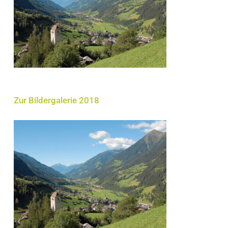
Zur Bildergalerie 2018