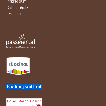
Impressum
Datenschutz
Cookies