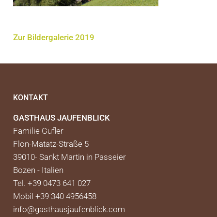
Zur Bildergalerie 2019
KONTAKT
GASTHAUS JAUFENBLICK
Familie Gufler
Flon-Matatz-Straße 5
39010-
Sankt Martin in Passeier
Bozen -
Italien
Tel. +39 0473 641 027
Mobil +39 340 4956458
info@gasthausjaufenblick.com