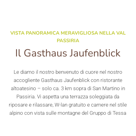
VISTA PANORAMICA MERAVIGLIOSA NELLA VAL
PASSIRIA
Il Gasthaus Jaufenblick
Le diamo il nostro benvenuto di cuore nel nostro
accogliente Gasthaus Jaufenblick con ristorante
altoatesino – solo ca. 3 km sopra di San Martino in
Passiria. Vi aspetta una terrazza soleggiata da
riposare e rilassare, W-lan gratuito e camere nel stile
alpino con vista sulle montagne del Gruppo di Tessa