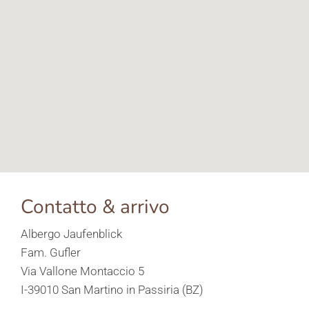
Contatto & arrivo
Albergo Jaufenblick
Fam. Gufler
Via Vallone Montaccio 5
I-39010 San Martino in Passiria (BZ)